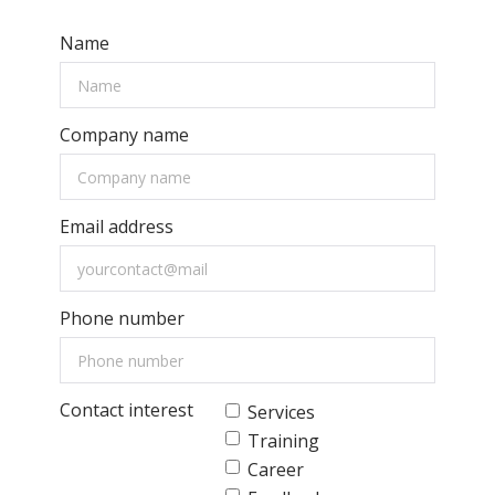
Name
Company name
Email address
Phone number
Contact interest
Services
Training
Career