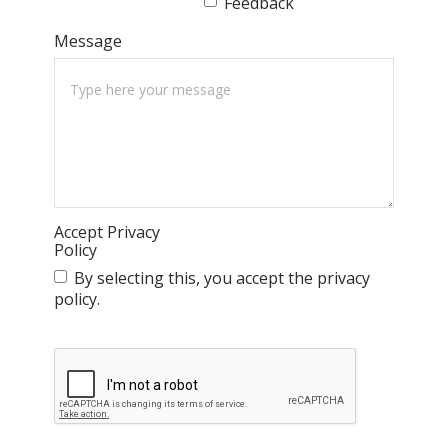
Feedback
Message
Accept Privacy
Policy
By selecting this, you accept the privacy
policy.