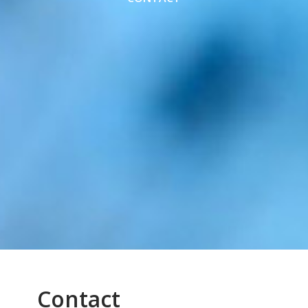
Contact