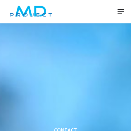
CONTACT